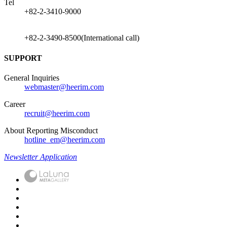
Tel
+82-2-3410-9000
+82-2-3490-8500(International call)
SUPPORT
General Inquiries
webmaster@heerim.com
Career
recruit@heerim.com
About Reporting Misconduct
hotline_em@heerim.com
Newsletter Application