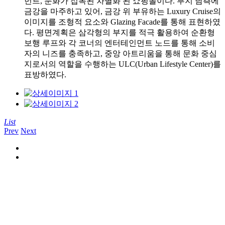
먼트, 문화가 접목된 차별화 된 쇼핑몰이다. 부지 남측에
금강을 마주하고 있어, 금강 위 부유하는 Luxury Cruise의
이미지를 조형적 요소와 Glazing Facade를 통해 표현하였
다. 평면계획은 삼각형의 부지를 적극 활용하여 순환형
보행 루프와 각 코너의 엔터테인먼트 노드를 통해 소비
자의 니즈를 충족하고, 중앙 아트리움을 통해 문화 중심
지로서의 역할을 수행하는 ULC(Urban Lifestyle Center)를
표방하였다.
List
Prev
Next