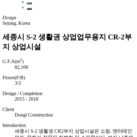
Design
Sejong, Korea
세종시 S-2 생활권 상업업무용지 CR-2부
지 상업시설
2
G.F.A(m
)
82,100
Floors(F/B)
3/3
Design / Completion
2015 - 2018
Client
Dongi Construction
Introduction
세종시 S-2 생활권 CR2부지 상업시설은 쇼핑, 엔터테인