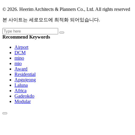
© 2026. Heerim Architects & Planners Co., Ltd. All rights reserved
본 사이트는 세로모드에 최적화 되어있습니다.
Recommend Keywords
Airport
DCM
mino
mio
Award
Residential
Apgujeong
Laluna
Africa
Gadeokdo
Modular