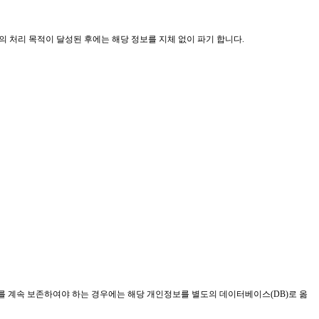
 처리 목적이 달성된 후에는 해당 정보를 지체 없이 파기 합니다
.
를 계속 보존하여야 하는 경우에는 해당 개인정보를 별도의 데이터베이스
(DB)
로 옮