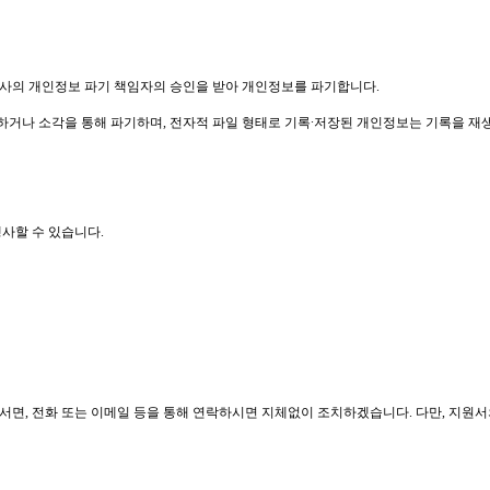
사의 개인정보 파기 책임자의 승인을 받아 개인정보를 파기합니다
.
하거나 소각을 통해 파기하며
,
전자적 파일 형태로 기록∙저장된 개인정보는 기록을 재
행사할 수 있습니다
.
 서면
,
전화 또는 이메일 등을 통해 연락하시면 지체없이 조치하겠습니다
.
다만
,
지원서