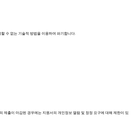
생할 수 없는 기술적 방법을 이용하여 파기합니다
.
의 제출이 마감된 경우에는 지원서의 개인정보 열람 및 정정 요구에 대해 제한이 있