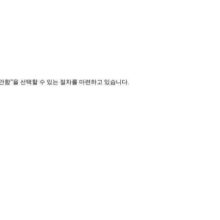
 안함”을 선택할 수 있는 절차를 마련하고 있습니다
.