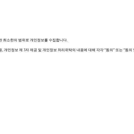
한 최소한의 범위로 개인정보를 수집합니다
.
용
,
개인정보 제
3
자 제공 및 개인정보 처리위탁의 내용에 대해 각각 “동의” 또는 “동의