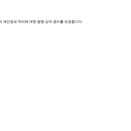
의 개인정보 처리에 대한 법령 상의 권리를 보장합니다
.