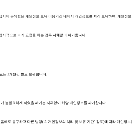
집시에 동의받은 개인정보 보유∙이용기간 내에서 개인정보를 처리∙보유하며
,
개인정보의
 명시적으로 파기 요청을 하는 경우 지체없이 파기합니다
.
자료는
3
개월간 별도 보관합니다
.
정보가 불필요하게 되었을 때에는 지체없이 해당 개인정보를 파기합니다
.
음에도 불구하고 다른 법령
(
‘
5.
개인정보의 처리 및 보유 기간’ 참조
)
에 따라 개인정보