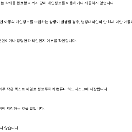
또는 삭제를 완료할 때까지 당해 개인정보를 이용하거나 제공하지 않습니다
.
미만 아동의 개인정보를 수집하는 상황이 발생할 경우
,
법정대리인의 만
14
세 미만 아동
 본인이거나 정당한 대리인인지 여부를 확인합니다
.
아주 작은 텍스트 파일로 정보주체의 컴퓨터 하드디스크에 저장됩니다
.
버에 저장하는 것을 말합니다
.
지 않습니다
.