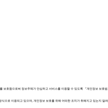
를 보호함으로써 정보주체가 안심하고 서비스를 이용할 수 있도록 『개인정보 보호법』
방식으로 이용되고 있으며
,
개인정보 보호를 위해 어떠한 조치가 취해지고 있는지 알