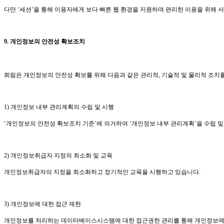
다만 ‘세션’을 통해 이용자에게 보다 빠른 웹 환경을 지원하며 편리한 이용을 위해
9.
개인정보의 안전성 확보조치
희림은
개인정보의 안전성 확보를 위해 다음과 같은 관리적
,
기술적 및 물리적 조치
1)
개인정보 내부 관리계획의 수립 및 시행
‘개인정보의 안전성 확보조치 기준’에 의거하여 ‘개인정보 내부 관리계획’을 수립 
2)
개인정보취급자 지정의 최소화 및 교육
개인정보취급자의 지정을 최소화하고 정기적인 교육을 시행하고 있습니다
.
3)
개인정보에 대한 접근 제한
개인정보를 처리하는 데이터베이스시스템에 대한 접근권한 관리를 통해 개인정보에