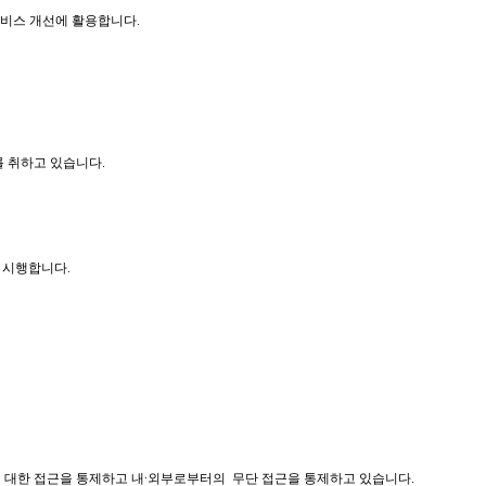
 서비스 개선에 활용합니다
.
를 취하고 있습니다
.
및 시행합니다
.
 대한 접근을 통제하고 내∙외부로부터의
무단 접근을 통제하고 있습니다
.