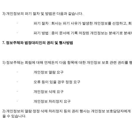
3)
개인정보의 파기 절차 및 방법은 다음과 같습니다
.
·
파기 절차
:
회사는 파기 사유가 발생한 개인정보를 선정하고
,
회
·
파기 방법
:
종이 문서에 기록∙저장된 개인정보는 분쇄기로 분쇄
7.
정보주체와 법정대리인의 권리 및 행사방법
1)
정보주체는 희림에 대해 언제든지 다음 항목에 대한 개인정보 보호 관련 권리를 
·
개인정보 열람 요구
·
오류 등이 있을 경우 정정 요구
·
개인정보 삭제 요구
·
개인정보 처리정지 요구
2)
개인정보의 열람∙정정∙삭제∙처리정지 등의 권리 행사는 개인정보 보호담당자에게
을 수 있습니다
.