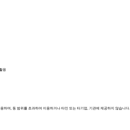
 활용
사용하며
,
동 범위를 초과하여 이용하거나 타인 또는 타기업
,
기관에 제공하지 않습니다
.